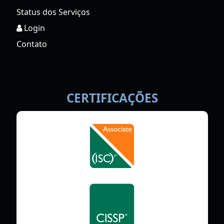
Status dos Serviços
Login
Contato
CERTIFICAÇÕES