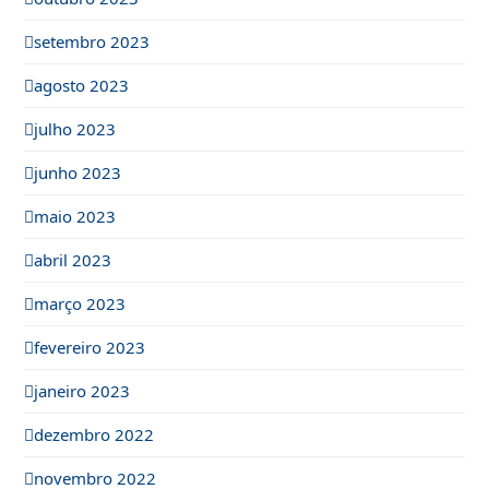
setembro 2023
agosto 2023
julho 2023
junho 2023
maio 2023
abril 2023
março 2023
fevereiro 2023
janeiro 2023
dezembro 2022
novembro 2022