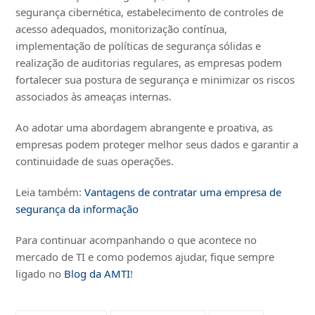
segurança cibernética, estabelecimento de controles de
acesso adequados, monitorização contínua,
implementação de políticas de segurança sólidas e
realização de auditorias regulares, as empresas podem
fortalecer sua postura de segurança e minimizar os riscos
associados às ameaças internas.
Ao adotar uma abordagem abrangente e proativa, as
empresas podem proteger melhor seus dados e garantir a
continuidade de suas operações.
Leia também:
Vantagens de contratar uma empresa de
segurança da informação
Para continuar acompanhando o que acontece no
mercado de TI e como podemos ajudar, fique sempre
ligado no
Blog da AMTI
!