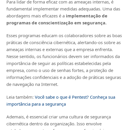
Para lidar de forma eficaz com as ameaças internas, é
fundamental implementar medidas adequadas. Uma das
abordagens mais eficazes é a
implementação de
programas de conscientização em segurança.
Esses programas educam os colaboradores sobre as boas
práticas de consciência cibernética, alertando-os sobre as
ameaças internas e externas que a empresa enfrenta.
Nesse sentido, os funcionários devem ser informados da
importância de seguir as políticas estabelecidas pela
empresa, como o uso de senhas fortes, a proteção de
informações confidenciais e a adoção de práticas seguras
de navegação na Internet.
Leia também:
Você sabe o que é Pentest? Conheça sua
importância para a segurança
Ademais, é essencial criar uma cultura de segurança
cibernética dentro da organização. Isso envolve