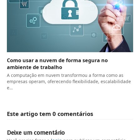
Como usar a nuvem de forma segura no
ambiente de trabalho
A computação em nuvem transformou a forma como as
empresas operam, oferecendo flexibilidade, escalabilidade
e…
Este artigo tem 0 comentários
Deixe um comentário