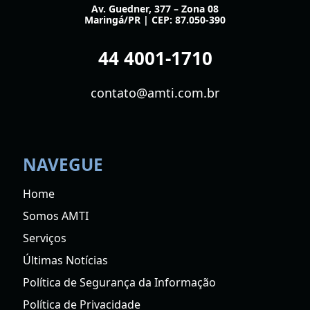
Av. Guedner, 377 – Zona 08
Maringá/PR | CEP: 87.050-390
44 4001-1710
contato@amti.com.br
NAVEGUE
Home
Somos AMTI
Serviços
Últimas Notícias
Política de Segurança da Informação
Política de Privacidade