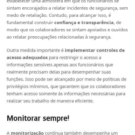
estabelecer uma atmosfera em que os funcionários se
sintam encorajados a relatar incidentes de segurança, sem
medo de retaliação. Contudo, para alcançar isso, é
fundamental construir
confiança e transparência
, de
modo que os colaboradores se sintam apoiados e ouvidos
ao relatar preocupações relacionadas à segurança.
Outra medida importante é
implementar controles de
acesso adequados
para restringir o acesso a
informações sensíveis apenas aos funcionários que
realmente precisam delas para desempenhar suas
funções. Isso pode ser alcançado por meio de políticas de
privilégios mínimos, que garantem que os colaboradores
tenham acesso somente às informações necessárias para
realizar seu trabalho de maneira eficiente.
Monitorar sempre!
A
monitorização
contínua também desempenha um