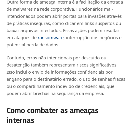
Outra forma de ameaça interna é a facilitação da entrada
de malwares na rede corporativa. Funcionários mal-
intencionados podem abrir portas para invasões através
de práticas inseguras, como clicar em links suspeitos ou
baixar arquivos infectados. Essas ações podem resultar
em ataques de
ransomware
, interrupção dos negócios e
potencial perda de dados.
Contudo, erros não intencionais por descuido ou
desatenção também representam riscos significativos.
Isso inclui o envio de informações confidenciais por
engano para o destinatário errado, o uso de senhas fracas
ou o compartilhamento indevido de credenciais, que
podem abrir brechas na segurança da empresa.
Como combater as ameaças
internas