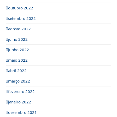
outubro 2022
setembro 2022
agosto 2022
julho 2022
junho 2022
maio 2022
abril 2022
março 2022
fevereiro 2022
janeiro 2022
dezembro 2021