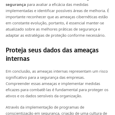
segurança
para avaliar a eficácia das medidas
implementadas e identificar possíveis áreas de melhoria. É
importante reconhecer que as ameaças cibernéticas estão
em constante evolução, portanto, é essencial manter-se
atualizado sobre as melhores práticas de segurança e
adaptar as estratégias de proteção conforme necessário.
Proteja seus dados das ameaças
internas
Em conclusão, as ameaças internas representam um risco
significativo para a segurança das empresas.
Compreender essas ameaças e implementar medidas
eficazes para combatê-las é fundamental para proteger os
ativos e os dados sensíveis da organização.
Através da implementação de programas de
conscientização em segurança, criação de uma cultura de