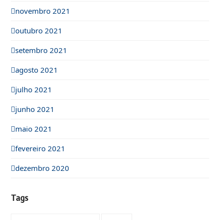
novembro 2021
outubro 2021
setembro 2021
agosto 2021
julho 2021
junho 2021
maio 2021
fevereiro 2021
dezembro 2020
Tags