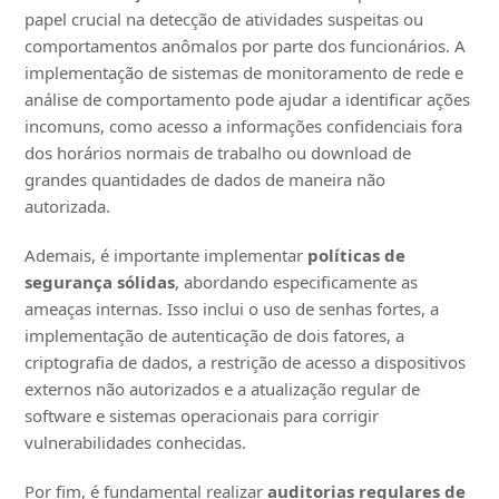
papel crucial na detecção de atividades suspeitas ou
comportamentos anômalos por parte dos funcionários. A
implementação de sistemas de monitoramento de rede e
análise de comportamento pode ajudar a identificar ações
incomuns, como acesso a informações confidenciais fora
dos horários normais de trabalho ou download de
grandes quantidades de dados de maneira não
autorizada.
Ademais, é importante implementar
políticas de
segurança sólidas
, abordando especificamente as
ameaças internas. Isso inclui o uso de senhas fortes, a
implementação de autenticação de dois fatores, a
criptografia de dados, a restrição de acesso a dispositivos
externos não autorizados e a atualização regular de
software e sistemas operacionais para corrigir
vulnerabilidades conhecidas.
Por fim, é fundamental realizar
auditorias regulares de