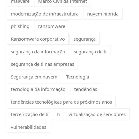
malware
Marco Civil da Internet
modernização de infraestrutura
nuvem hibrida
phishing
ransomware
Ransomware corporativo
segurança
segurança da informação
segurança de ti
segurança de ti nas empresas
Segurança em nuvem
Tecnologia
tecnologia da informação
tendências
tendências tecnológicas para os próximos anos
terceirização de ti
ti
virtualização de servidores
vulnerabilidades