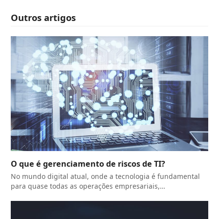
Outros artigos
O que é gerenciamento de riscos de TI?
No mundo digital atual, onde a tecnologia é fundamental
para quase todas as operações empresariais,…