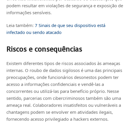
podem resultar em violações de segurança e exposição de
informações sensíveis.
Leia também:
7 Sinais de que seu dispositivo está
infectado ou sendo atacado
Riscos e consequências
Existem diferentes tipos de riscos associados às ameaças
internas. O roubo de dados sigilosos é uma das principais
preocupações, onde funcionários desonestos podem ter
acesso a informações confidenciais e vendê-las a
concorrentes ou utilizá-las para benefício próprio. Nesse
sentido, parcerias com cibercriminosos também são uma
ameaça real. Colaboradores insatisfeitos ou vulneráveis a
chantagens podem se envolver em atividades ilegais,
fornecendo acesso privilegiado a hackers externos.