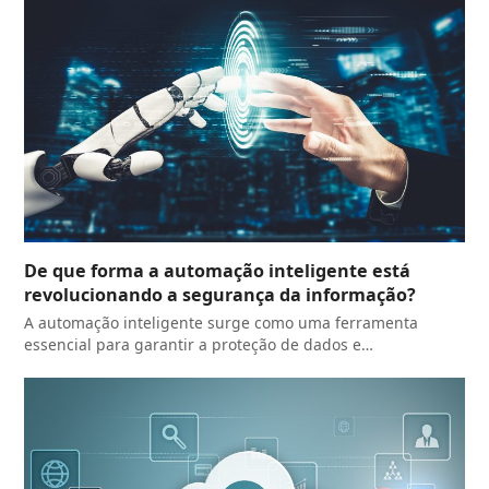
De que forma a automação inteligente está
revolucionando a segurança da informação?
A automação inteligente surge como uma ferramenta
essencial para garantir a proteção de dados e…