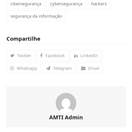
cibersegurança
cybersegurança
hackers
segurança da informação
Compartilhe
Twitter
Facebook
LinkedIn
Whatsapp
Telegram
Email
AMTI Admin