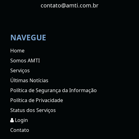
contato@amti.com.br
NAVEGUE
Home
Somos AMTI
Serviços
Últimas Notícias
Política de Segurança da Informação
Política de Privacidade
Status dos Serviços
Login
Contato