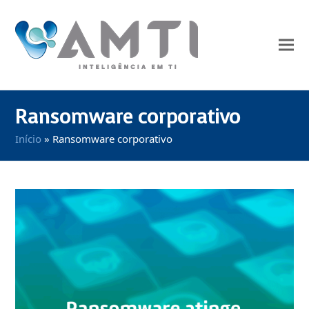
Ransomware corporativo
Início
»
Ransomware corporativo