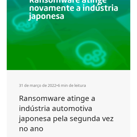
31 de março de 2022
•
6 min de leitura
Ransomware atinge a
indústria automotiva
japonesa pela segunda vez
no ano