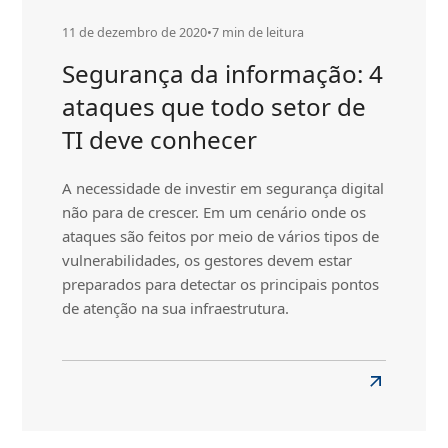
11 de dezembro de 2020
•
7 min de leitura
Segurança da informação: 4
ataques que todo setor de
TI deve conhecer
A necessidade de investir em segurança digital
não para de crescer. Em um cenário onde os
ataques são feitos por meio de vários tipos de
vulnerabilidades, os gestores devem estar
preparados para detectar os principais pontos
de atenção na sua infraestrutura.
Read
more
about