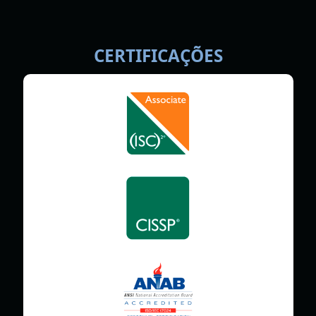
CERTIFICAÇÕES