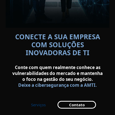
CONECTE A SUA EMPRESA
COM SOLUÇÕES
INOVADORAS DE TI
Conte com quem realmente conhece as
vulnerabilidades do mercado e mantenha
o foco na gestão do seu negócio.
Deixe a cibersegurança com a AMTI.
Serviços
Contato