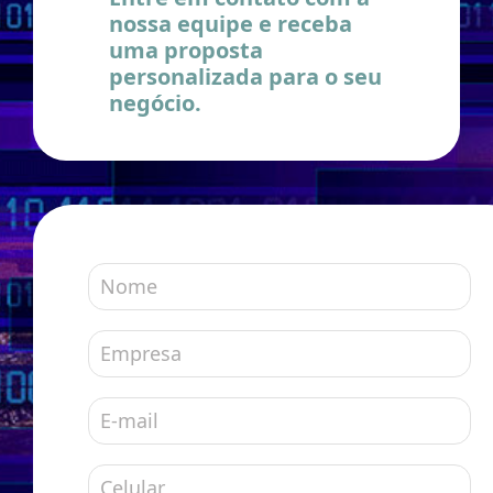
nossa equipe e receba
uma proposta
personalizada para o seu
negócio.