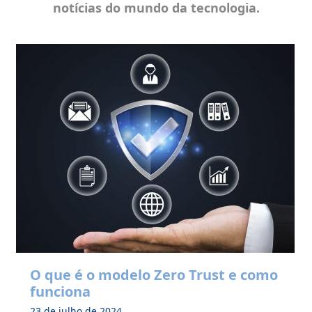
notícias do mundo da tecnologia.
O que é o modelo Zero Trust e como
funciona
23 de julho de 2024