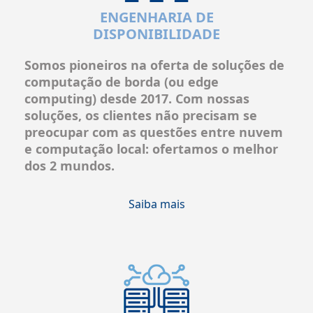
ENGENHARIA DE
DISPONIBILIDADE
Somos pioneiros na oferta de soluções de
computação de borda (ou edge
computing) desde 2017
. Com nossas
soluções, os clientes não precisam se
preocupar com as questões entre nuvem
e computação local:
ofertamos o melhor
dos 2 mundos.
Saiba mais