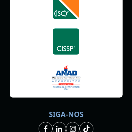
SIGA-NOS