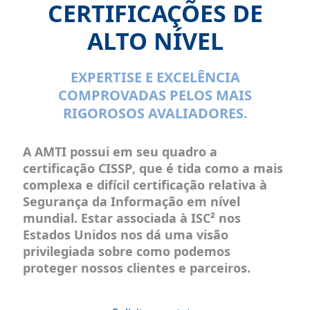
CERTIFICAÇÕES DE
ALTO NÍVEL
EXPERTISE E EXCELÊNCIA
COMPROVADAS PELOS MAIS
RIGOROSOS AVALIADORES.
A AMTI possui em seu quadro a
certificação CISSP
, que é tida como a mais
complexa e difícil certificação relativa à
Segurança da Informação em nível
mundial. Estar associada à ISC² nos
Estados Unidos nos dá uma visão
privilegiada sobre como podemos
proteger nossos clientes e parceiros.