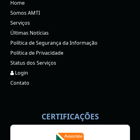
Home
Somos AMTI
Serviços
Últimas Notícias
Política de Segurança da Informação
Política de Privacidade
Status dos Serviços
Login
Contato
CERTIFICAÇÕES