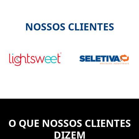
NOSSOS CLIENTES
Previous
Nex
Slide
Slid
O QUE NOSSOS CLIENTES
DIZEM