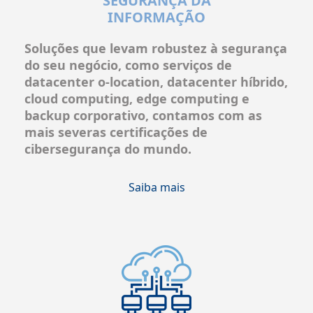
SEGURANÇA DA
INFORMAÇÃO
Soluções que levam robustez à segurança
do seu negócio, como serviços de
datacenter o-location, datacenter híbrido,
cloud computing, edge computing e
backup corporativo
, contamos com as
mais severas certificações de
cibersegurança do mundo.
Saiba mais