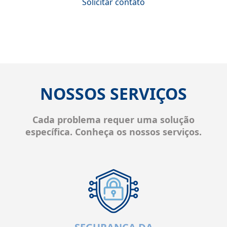
Solicitar contato
NOSSOS SERVIÇOS
Cada problema requer uma solução
específica. Conheça os nossos serviços.