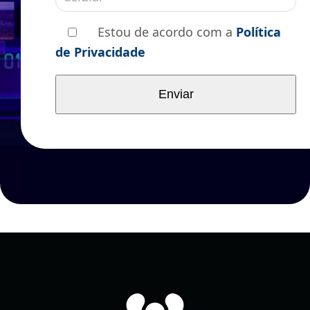
Estou de acordo com a
Política
de Privacidade