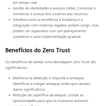
em tempo real.
Gestão de identidades e acessos (IAM): Controlar e
monitorar o acesso dos usuários aos recursos.
Desafios como a resistência à mudança e a
integração com sistemas legados podem surgir, mas
podem ser superados com um planejamento
cuidadoso e uma implementação gradual.
Benefícios do Zero Trust
Os benefícios de adotar uma abordagem Zero Trust são
significativos:
Melhoria na detecção e resposta a ameaças:
Identificar e mitigar ameaças antes que causem
danos significativos.
Redução de superfície de ataque: Limitar as
oportunidades para que os invasores acessem