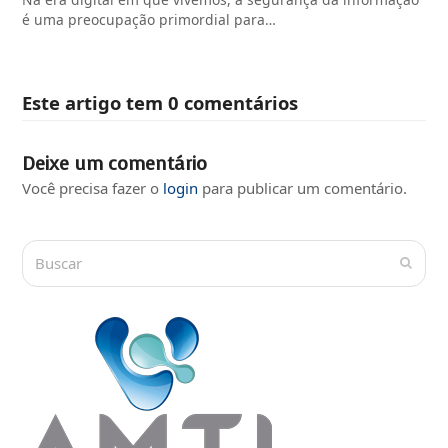
é uma preocupação primordial para…
Este artigo tem 0 comentários
Deixe um comentário
Você precisa fazer o
login
para publicar um comentário.
Buscar
Submi