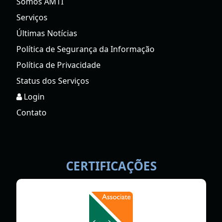
Somos AMTI
Serviços
Últimas Notícias
Política de Segurança da Informação
Política de Privacidade
Status dos Serviços
Login
Contato
CERTIFICAÇÕES