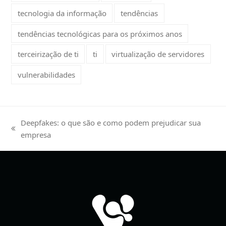
tecnologia da informação
tendências
tendências tecnológicas para os próximos anos
terceirização de ti
ti
virtualização de servidores
vulnerabilidades
Deepfakes: o que são e como podem prejudicar sua
previous
empresa
post: