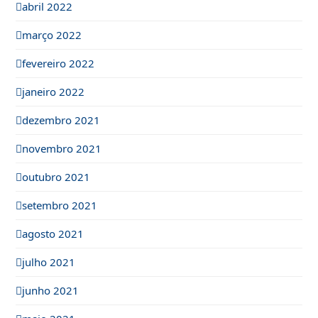
abril 2022
março 2022
fevereiro 2022
janeiro 2022
dezembro 2021
novembro 2021
outubro 2021
setembro 2021
agosto 2021
julho 2021
junho 2021