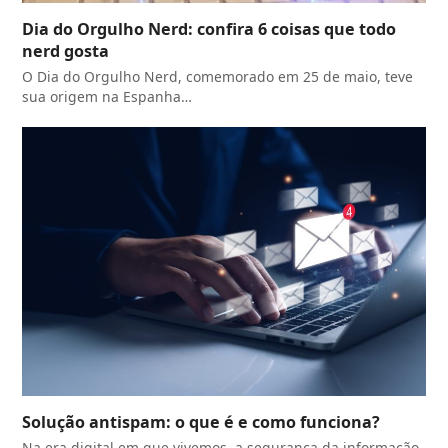
Dia do Orgulho Nerd: confira 6 coisas que todo
nerd gosta
O Dia do Orgulho Nerd, comemorado em 25 de maio, teve
sua origem na Espanha…
Solução antispam: o que é e como funciona?
Na era digital em que vivemos, a segurança da informação