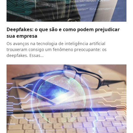
Deepfakes: o que são e como podem prejudicar
sua empresa
Os avanços na tecnologia de inteligência artificial
trouxeram consigo um fenômeno preocupante: os
deepfakes. Essas…