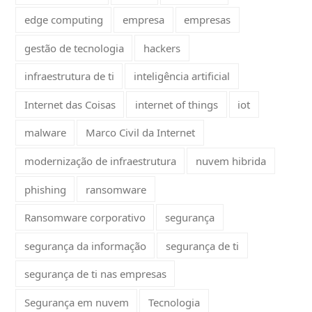
edge computing
empresa
empresas
gestão de tecnologia
hackers
infraestrutura de ti
inteligência artificial
Internet das Coisas
internet of things
iot
malware
Marco Civil da Internet
modernização de infraestrutura
nuvem hibrida
phishing
ransomware
Ransomware corporativo
segurança
segurança da informação
segurança de ti
segurança de ti nas empresas
Segurança em nuvem
Tecnologia