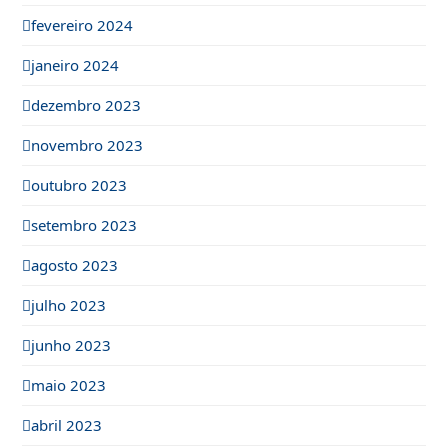
fevereiro 2024
janeiro 2024
dezembro 2023
novembro 2023
outubro 2023
setembro 2023
agosto 2023
julho 2023
junho 2023
maio 2023
abril 2023