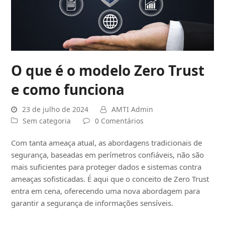
O que é o modelo Zero Trust
e como funciona
23 de julho de 2024
AMTI Admin
Sem categoria
0 Comentários
Com tanta ameaça atual, as abordagens tradicionais de
segurança, baseadas em perímetros confiáveis, não são
mais suficientes para proteger dados e sistemas contra
ameaças sofisticadas. É aqui que o conceito de Zero Trust
entra em cena, oferecendo uma nova abordagem para
garantir a segurança de informações sensíveis.