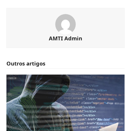
AMTI Admin
Outros artigos