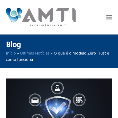
Blog
Início
»
Últimas Notícias
»
O que é o modelo Zero Trust e
como funciona