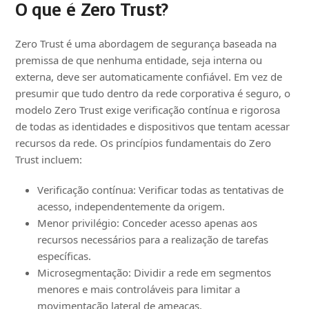
O que é Zero Trust?
Zero Trust é uma abordagem de segurança baseada na
premissa de que nenhuma entidade, seja interna ou
externa, deve ser automaticamente confiável. Em vez de
presumir que tudo dentro da rede corporativa é seguro, o
modelo Zero Trust exige verificação contínua e rigorosa
de todas as identidades e dispositivos que tentam acessar
recursos da rede. Os princípios fundamentais do Zero
Trust incluem:
Verificação contínua: Verificar todas as tentativas de
acesso, independentemente da origem.
Menor privilégio: Conceder acesso apenas aos
recursos necessários para a realização de tarefas
específicas.
Microsegmentação: Dividir a rede em segmentos
menores e mais controláveis para limitar a
movimentação lateral de ameaças.