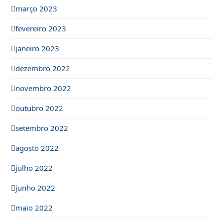
março 2023
fevereiro 2023
janeiro 2023
dezembro 2022
novembro 2022
outubro 2022
setembro 2022
agosto 2022
julho 2022
junho 2022
maio 2022