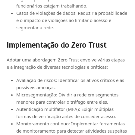
funcionários estejam trabalhando.
Casos de violações de dados: Reduzir a probabilidade
e o impacto de violações ao limitar o acesso e
segmentar a rede.
Implementação do Zero Trust
Adotar uma abordagem Zero Trust envolve várias etapas
e a integração de diversas tecnologias e práticas:
Avaliação de riscos: Identificar os ativos críticos e as
possíveis ameaças.
Microsegmentação: Dividir a rede em segmentos
menores para controlar o tráfego entre eles.
Autenticação multifator (MFA): Exigir múltiplas
formas de verificação antes de conceder acesso.
Monitoramento contínuo: Implementar ferramentas
de monitoramento para detectar atividades suspeitas