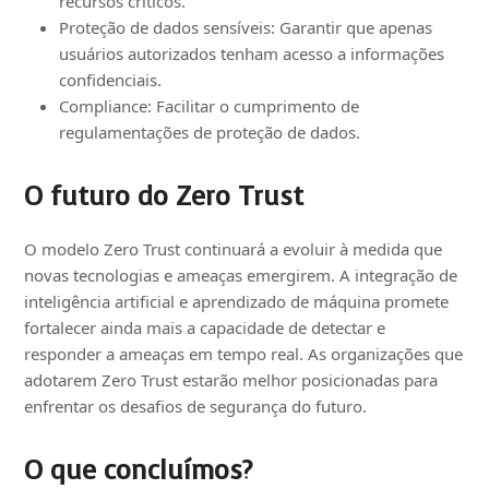
recursos críticos.
Proteção de dados sensíveis: Garantir que apenas
usuários autorizados tenham acesso a informações
confidenciais.
Compliance: Facilitar o cumprimento de
regulamentações de proteção de dados.
O futuro do Zero Trust
O modelo Zero Trust continuará a evoluir à medida que
novas tecnologias e ameaças emergirem. A integração de
inteligência artificial e aprendizado de máquina promete
fortalecer ainda mais a capacidade de detectar e
responder a ameaças em tempo real. As organizações que
adotarem Zero Trust estarão melhor posicionadas para
enfrentar os desafios de segurança do futuro.
O que concluímos?