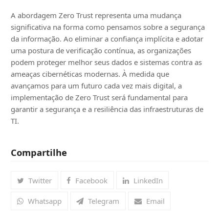
A abordagem Zero Trust representa uma mudança
significativa na forma como pensamos sobre a segurança
da informação. Ao eliminar a confiança implícita e adotar
uma postura de verificação contínua, as organizações
podem proteger melhor seus dados e sistemas contra as
ameaças cibernéticas modernas. À medida que
avançamos para um futuro cada vez mais digital, a
implementação de Zero Trust será fundamental para
garantir a segurança e a resiliência das infraestruturas de
TI.
Compartilhe
Twitter
Facebook
LinkedIn
Whatsapp
Telegram
Email