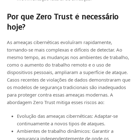
Por que Zero Trust é necessário
hoje?
As ameaças cibernéticas evoluíram rapidamente,
tornando-se mais complexas e difíceis de detectar. Ao
mesmo tempo, as mudanças nos ambientes de trabalho,
como o aumento do trabalho remoto e o uso de
dispositivos pessoais, ampliaram a superfície de ataque.
Casos recentes de violações de dados demonstraram que
os modelos de segurança tradicionais são inadequados
para proteger contra essas ameaças modernas. A
abordagem Zero Trust mitiga esses riscos ao:
Evolução das ameaças cibernéticas: Adaptar-se
continuamente a novos tipos de ataques.
Ambientes de trabalho dinâmicos: Garantir a
segurança independentemente de onde os