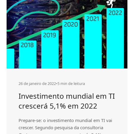
26 de janeiro de 2022
•
5 min de leitura
Investimento mundial em TI
crescerá 5,1% em 2022
Prepare-se: o investimento mundial em TI vai
crescer. Segundo pesquisa da consultoria