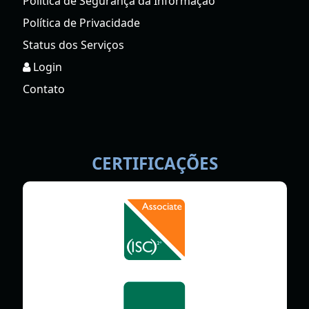
Política de Segurança da Informação
Política de Privacidade
Status dos Serviços
Login
Contato
CERTIFICAÇÕES