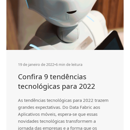
19 de janeiro de 2022
•
6 min de leitura
Confira 9 tendências
tecnológicas para 2022
As tendências tecnológicas para 2022 trazem
grandes expectativas. Do Data Fabric aos
Aplicativos móveis, espera-se que essas
novidades tecnológicas transformem a
jornada das empresas e a forma que os