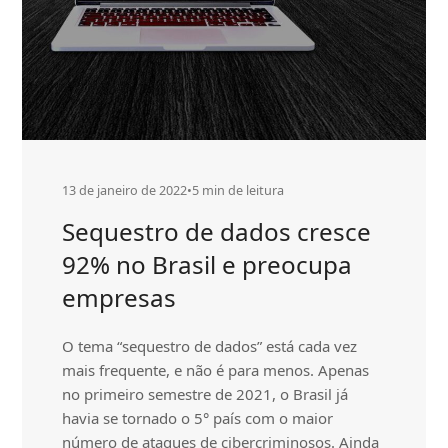
13 de janeiro de 2022
•
5 min de leitura
Sequestro de dados cresce
92% no Brasil e preocupa
empresas
O tema “sequestro de dados” está cada vez
mais frequente, e não é para menos. Apenas
no primeiro semestre de 2021, o Brasil já
havia se tornado o 5° país com o maior
número de ataques de cibercriminosos. Ainda