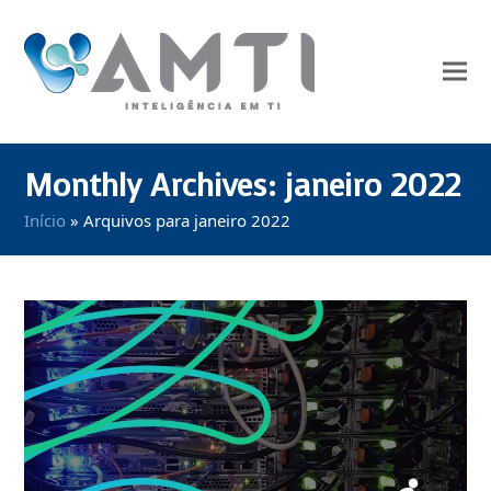
Monthly Archives: janeiro 2022
Início
»
Arquivos para janeiro 2022