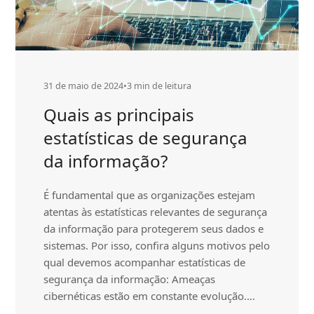
31 de maio de 2024
•
3 min de leitura
Quais as principais
estatísticas de segurança
da informação?
É fundamental que as organizações estejam
atentas às estatísticas relevantes de segurança
da informação para protegerem seus dados e
sistemas. Por isso, confira alguns motivos pelo
qual devemos acompanhar estatísticas de
segurança da informação: Ameaças
cibernéticas estão em constante evolução.…