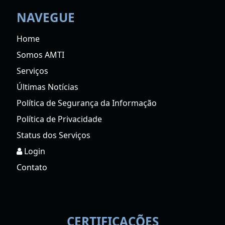
NAVEGUE
Home
Somos AMTI
Serviços
Últimas Notícias
Política de Segurança da Informação
Política de Privacidade
Status dos Serviços
Login
Contato
CERTIFICAÇÕES