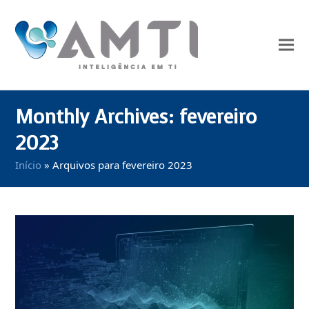
Monthly Archives: fevereiro
2023
Início
»
Arquivos para fevereiro 2023