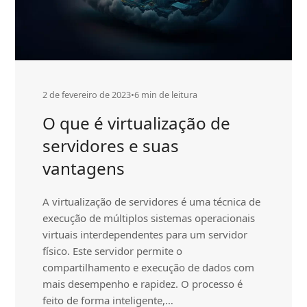
2 de fevereiro de 2023
•
6 min de leitura
O que é virtualização de
servidores e suas
vantagens
A virtualização de servidores é uma técnica de
execução de múltiplos sistemas operacionais
virtuais interdependentes para um servidor
físico. Este servidor permite o
compartilhamento e execução de dados com
mais desempenho e rapidez. O processo é
feito de forma inteligente,…