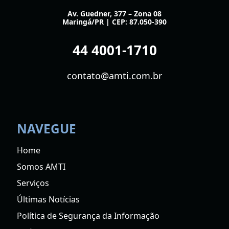
Av. Guedner, 377 – Zona 08
Maringá/PR | CEP: 87.050-390
44 4001-1710
contato@amti.com.br
NAVEGUE
Home
Somos AMTI
Serviços
Últimas Notícias
Política de Segurança da Informação