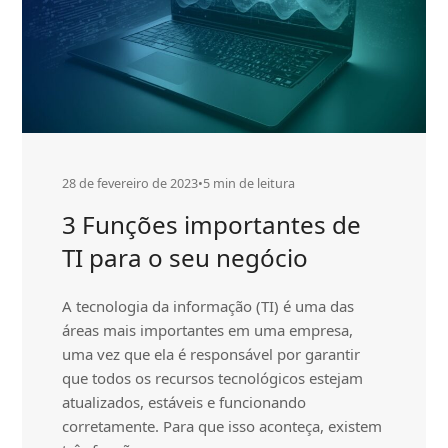
28 de fevereiro de 2023
•
5 min de leitura
3 Funções importantes de
TI para o seu negócio
A tecnologia da informação (TI) é uma das
áreas mais importantes em uma empresa,
uma vez que ela é responsável por garantir
que todos os recursos tecnológicos estejam
atualizados, estáveis e funcionando
corretamente. Para que isso aconteça, existem