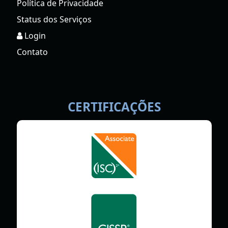
Política de Privacidade
Status dos Serviços
Login
Contato
CERTIFICAÇÕES