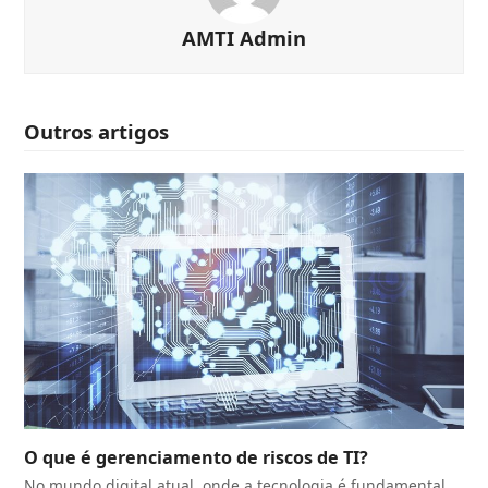
AMTI Admin
Outros artigos
O que é gerenciamento de riscos de TI?
No mundo digital atual, onde a tecnologia é fundamental