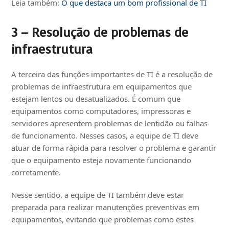
Leia também:
O que destaca um bom profissional de TI
3 – Resolução de problemas de
infraestrutura
A terceira das funções importantes de TI é a resolução de
problemas de infraestrutura em equipamentos que
estejam lentos ou desatualizados. É comum que
equipamentos como computadores, impressoras e
servidores apresentem problemas de lentidão ou falhas
de funcionamento. Nesses casos, a equipe de TI deve
atuar de forma rápida para resolver o problema e garantir
que o equipamento esteja novamente funcionando
corretamente.
Nesse sentido, a equipe de TI também deve estar
preparada para realizar manutenções preventivas em
equipamentos, evitando que problemas como estes