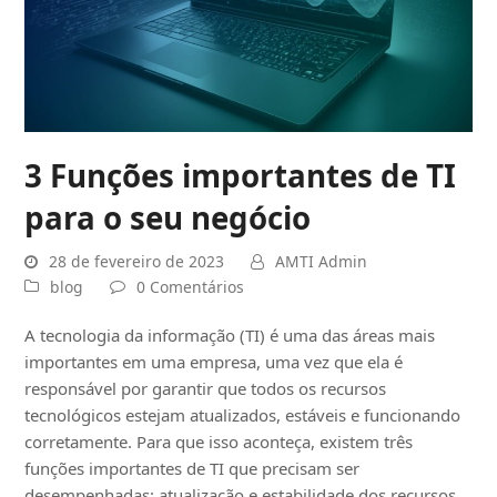
3 Funções importantes de TI
para o seu negócio
28 de fevereiro de 2023
AMTI Admin
blog
0 Comentários
A tecnologia da informação (TI) é uma das áreas mais
importantes em uma empresa, uma vez que ela é
responsável por garantir que todos os recursos
tecnológicos estejam atualizados, estáveis e funcionando
corretamente. Para que isso aconteça, existem três
funções importantes de TI que precisam ser
desempenhadas: atualização e estabilidade dos recursos,