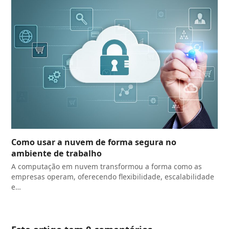
Como usar a nuvem de forma segura no
ambiente de trabalho
A computação em nuvem transformou a forma como as
empresas operam, oferecendo flexibilidade, escalabilidade
e…