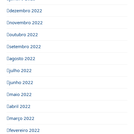
dezembro 2022
novembro 2022
outubro 2022
setembro 2022
agosto 2022
julho 2022
junho 2022
maio 2022
abril 2022
março 2022
fevereiro 2022