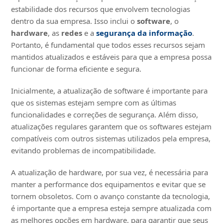
estabilidade dos recursos que envolvem tecnologias
dentro da sua empresa. Isso inclui o
software
, o
hardware
, as
redes
e a
segurança da informação
.
Portanto, é fundamental que todos esses recursos sejam
mantidos atualizados e estáveis para que a empresa possa
funcionar de forma eficiente e segura.
Inicialmente, a atualização de software é importante para
que os sistemas estejam sempre com as últimas
funcionalidades e correções de segurança. Além disso,
atualizações regulares garantem que os softwares estejam
compatíveis com outros sistemas utilizados pela empresa,
evitando problemas de incompatibilidade.
A atualização de hardware, por sua vez, é necessária para
manter a performance dos equipamentos e evitar que se
tornem obsoletos. Com o avanço constante da tecnologia,
é importante que a empresa esteja sempre atualizada com
as melhores opções em hardware, para garantir que seus