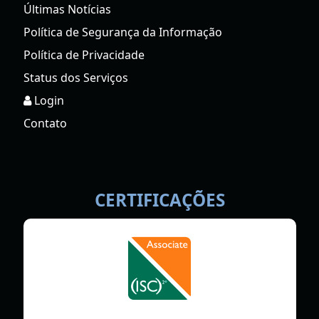
Últimas Notícias
Política de Segurança da Informação
Política de Privacidade
Status dos Serviços
Login
Contato
CERTIFICAÇÕES