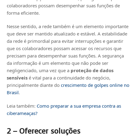
colaboradores possam desempenhar suas funções de
forma eficiente.
Nesse sentido, a rede também é um elemento importante
que deve ser mantido atualizado e estável. A estabilidade
da rede é primordial para evitar interrupções e garantir
que os colaboradores possam acessar os recursos que
precisam para desempenhar suas funções. A segurança
da informação é um elemento que não pode ser
negligenciado, uma vez que a
proteção de dados
sensíveis
é vital para a continuidade do negócio,
principalmente diante do
crescimento de golpes online no
Brasil
.
Leia também:
Como preparar a s
u
a empresa contra as
ciberameaças?
2 – Oferecer soluções