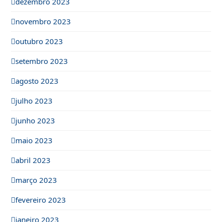
dezembro 2023
novembro 2023
outubro 2023
setembro 2023
agosto 2023
julho 2023
junho 2023
maio 2023
abril 2023
março 2023
fevereiro 2023
janeiro 2023