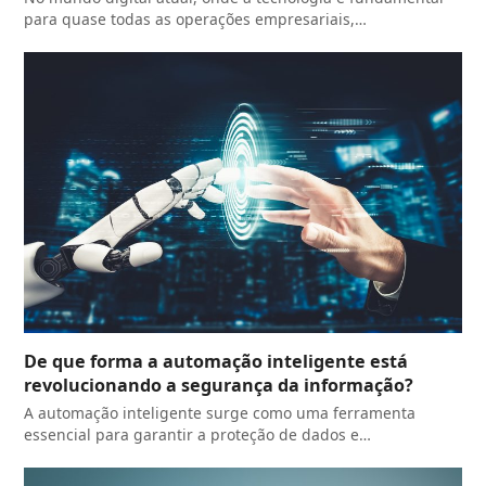
para quase todas as operações empresariais,…
De que forma a automação inteligente está
revolucionando a segurança da informação?
A automação inteligente surge como uma ferramenta
essencial para garantir a proteção de dados e…