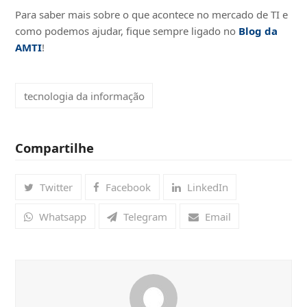
Para saber mais sobre o que acontece no mercado de TI e
como podemos ajudar, fique sempre ligado no
Blog da
AMTI
!
tecnologia da informação
Compartilhe
Twitter
Facebook
LinkedIn
Whatsapp
Telegram
Email