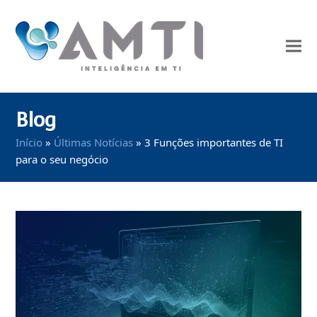
Blog
Início
»
Últimas Notícias
»
3 Funções importantes de TI
para o seu negócio