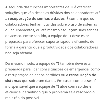
A segunda das funções importantes de TI é oferecer
soluções que vão desde as dúvidas dos colaboradores até
a
recuperação de senhas e dados
. É comum que os
colaboradores tenham dúvidas sobre o uso de sistemas
ou equipamentos, ou até mesmo esqueçam suas senhas
de acesso. Nesse sentido, a equipe de TI deve estar
preparada para oferecer suporte rápido e eficiente, de
forma a garantir que a produtividade dos colaboradores
não seja afetada.
Do mesmo modo, a equipe de TI também deve estar
preparada para lidar com situações de emergência, como
a recuperação de dados perdidos ou a
restauração de
sistemas
que sofreram danos. Em casos como esses, é
indispensável que a equipe de TI atue com rapidez e
eficiência, garantindo que o problema seja resolvido o
mais rápido possível.