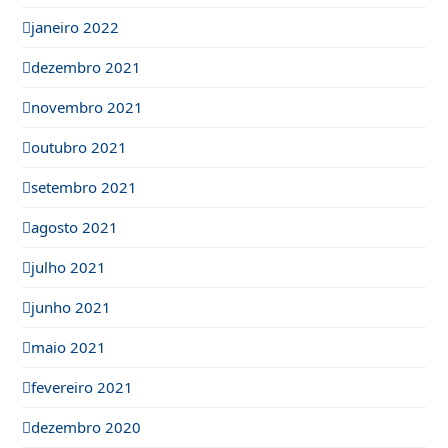
janeiro 2022
dezembro 2021
novembro 2021
outubro 2021
setembro 2021
agosto 2021
julho 2021
junho 2021
maio 2021
fevereiro 2021
dezembro 2020