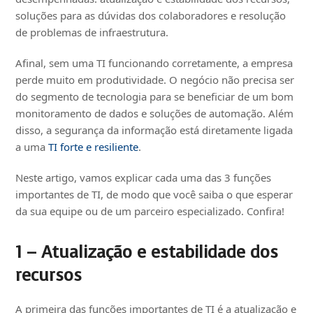
soluções para as dúvidas dos colaboradores e resolução
de problemas de infraestrutura.
Afinal, sem uma TI funcionando corretamente, a empresa
perde muito em produtividade. O negócio não precisa ser
do segmento de tecnologia para se beneficiar de um bom
monitoramento de dados e soluções de automação. Além
disso, a segurança da informação está diretamente ligada
a uma
TI forte e resiliente
.
Neste artigo, vamos explicar cada uma das 3 funções
importantes de TI, de modo que você saiba o que esperar
da sua equipe ou de um parceiro especializado. Confira!
1 – Atualização e estabilidade dos
recursos
A primeira das funções importantes de TI é a atualização e