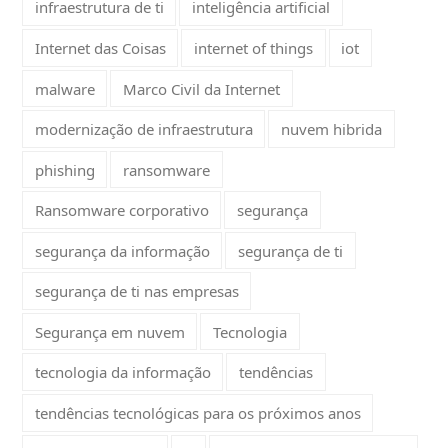
infraestrutura de ti
inteligência artificial
Internet das Coisas
internet of things
iot
malware
Marco Civil da Internet
modernização de infraestrutura
nuvem hibrida
phishing
ransomware
Ransomware corporativo
segurança
segurança da informação
segurança de ti
segurança de ti nas empresas
Segurança em nuvem
Tecnologia
tecnologia da informação
tendências
tendências tecnológicas para os próximos anos