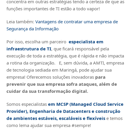
concentra em outras estratégias tendo a certeza de que as
funções importantes de TI estão a todo vapor!
Leia também:
Vantagens de contratar uma empresa de
Segurança da Informação
Por isso, escolha um parceiro
especialista em
infraestrutura de TI
, que ficará responsável pela
execução de toda a estratégia, que é rápida e não impacta
a rotina da organização. E, sem dúvida, a AMTI, empresa
de tecnologia sediada em Maringá, pode ajudar sua
empresa! Oferecemos soluções inovadoras
para
prevenir que sua empresa sofra ataques, além de
cuidar da sua transformação digital.
Somos especialistas
em MCSP (Managed Cloud Service
Provider), Engenharia de Datacenters e construção
de ambientes estáveis, escaláveis e flexíveis
e temos
como lema ajudar sua empresa #sempre!