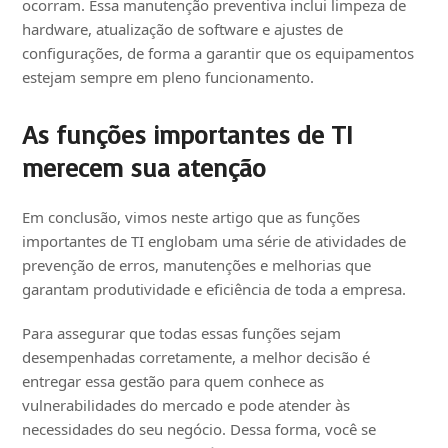
ocorram. Essa manutenção preventiva inclui limpeza de
hardware, atualização de software e ajustes de
configurações, de forma a garantir que os equipamentos
estejam sempre em pleno funcionamento.
As funções importantes de TI
merecem sua atenção
Em conclusão, vimos neste artigo que as funções
importantes de TI englobam uma série de atividades de
prevenção de erros, manutenções e melhorias que
garantam produtividade e eficiência de toda a empresa.
Para assegurar que todas essas funções sejam
desempenhadas corretamente, a melhor decisão é
entregar essa gestão para quem conhece as
vulnerabilidades do mercado e pode atender às
necessidades do seu negócio. Dessa forma, você se