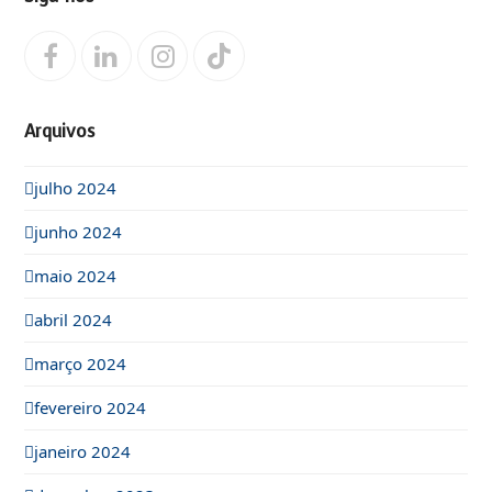
Facebook
LinkedIn
Instagram
Tiktok
Arquivos
julho 2024
junho 2024
maio 2024
abril 2024
março 2024
fevereiro 2024
janeiro 2024