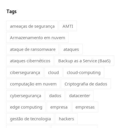
Tags
ameaças de segurança
AMTI
Armazenamento em nuvem
ataque de ransomware
ataques
ataques cibernéticos
Backup as a Service (BaaS)
cibersegurança
cloud
cloud-computing
computação em nuvem
Criptografia de dados
cybersegurança
dados
datacenter
edge computing
empresa
empresas
gestão de tecnologia
hackers