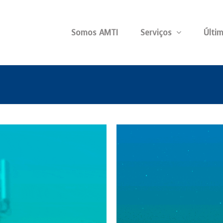
Somos AMTI
Serviços
Últim