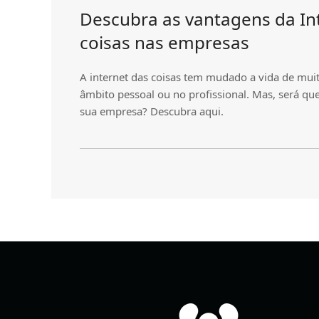
Descubra as vantagens da In
coisas nas empresas
A internet das coisas tem mudado a vida de muit
âmbito pessoal ou no profissional. Mas, será que
sua empresa? Descubra aqui.