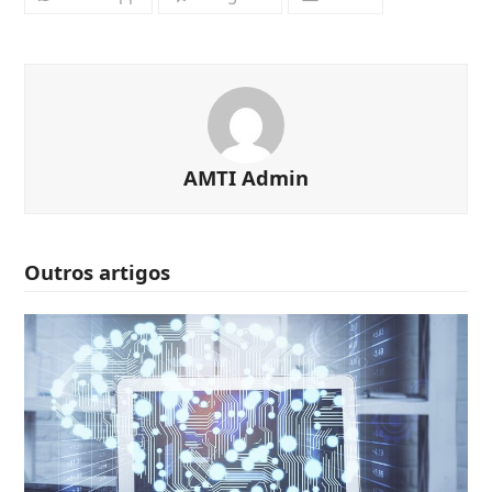
AMTI Admin
Outros artigos