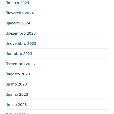
março 2024
fevereiro 2024
janeiro 2024
dezembro 2023
novembro 2023
outubro 2023
setembro 2023
agosto 2023
julho 2023
junho 2023
maio 2023