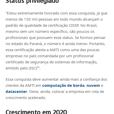
Status privilegiado
“Estou extremamente honrado com essa conquista, já que
menos de 150 mil pessoas em todo mundo alcançam o
padrão de qualidade da certificação CISSP. No Brasil,
mesmo sem um número específico, são poucos os
profissionais que possuem esse status. Se formos pensar
no estado do Paraná, o número é ainda menor. Portanto,
essa certificação atesta a AMTI como uma das poucas
empresas no país comandada por um profissional
certificado de segurança de sistemas de informação,
emitido pelo (ISC)²”.
Essa conquista deve aumentar ainda mais a confiança dos
clientes da AMTI em
computação de borda
,
nuvem
e
datacenter
. Deve, ainda, colocar a empresa em rota de
crescimento acelerado.
Crescimento em 2020