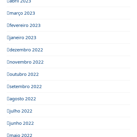
abril 2023
março 2023
fevereiro 2023
janeiro 2023
dezembro 2022
novembro 2022
outubro 2022
setembro 2022
agosto 2022
julho 2022
junho 2022
maio 2022