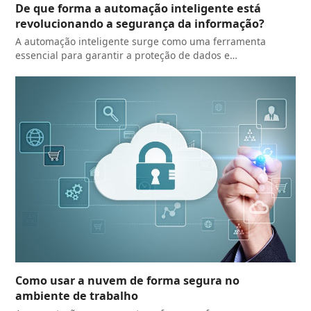
De que forma a automação inteligente está
revolucionando a segurança da informação?
A automação inteligente surge como uma ferramenta
essencial para garantir a proteção de dados e…
Como usar a nuvem de forma segura no
ambiente de trabalho