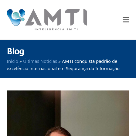
Blog
Início
»
Últimas Notícias
»
AMTI conquista padrão de
excelência internacional em Segurança da Informação