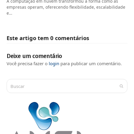
A computação em nuvem transformou a forma como as
empresas operam, oferecendo flexibilidade, escalabilidade
e…
Este artigo tem 0 comentários
Deixe um comentário
Você precisa fazer o
login
para publicar um comentário.
Buscar
Submi