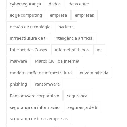
cybersegurança
dados
datacenter
edge computing
empresa
empresas
gestão de tecnologia
hackers
infraestrutura de ti
inteligência artificial
Internet das Coisas
internet of things
iot
malware
Marco Civil da Internet
modernização de infraestrutura
nuvem hibrida
phishing
ransomware
Ransomware corporativo
segurança
segurança da informação
segurança de ti
segurança de ti nas empresas