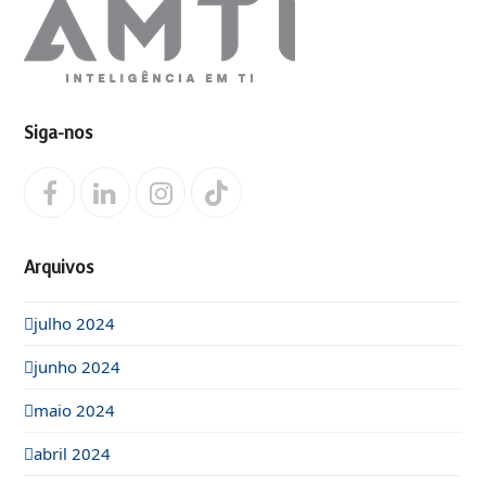
Siga-nos
Facebook
LinkedIn
Instagram
Tiktok
Arquivos
julho 2024
junho 2024
maio 2024
abril 2024