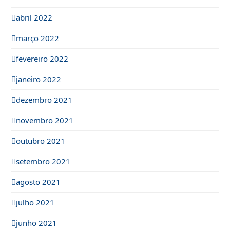
abril 2022
março 2022
fevereiro 2022
janeiro 2022
dezembro 2021
novembro 2021
outubro 2021
setembro 2021
agosto 2021
julho 2021
junho 2021