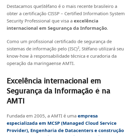
Destacamos queStéfano é o mais recente brasileiro a
obter a certificação CISSP – Certified Information System
Security Professional que visa a
excelência
internacional em Segurança da
Informação
.
Como um profissional certificado de segurança de
sistemas de informação pelo (ISC)², Stéfano utilizará seu
know-how à responsabilidade técnica e curadoria da
operação da maringaense AMTI.
Excelência internacional em
Segurança da
Informação
é na
AMTI
Fundada em 2005, a AMTI é uma
empresa
especializada em MCSP (Managed Cloud Service
Provider), Engenharia de Datacenters e construção