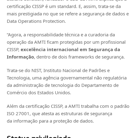
certificação CISSP é um standard. E, assim, trata-se da
mais prestigiada no que se refere a segurança de dados e
Data Operations Protection.
“Agora, a responsabilidade técnica e a curadoria da
operação da AMTI ficam protegidas por um profissional
CISSP,
excelência internacional em Segurança da
Informação
, dentro de dois frameworks de segurança.
Trata-se do NIST, Instituto Nacional de Padrões e
Tecnologia, uma agência governamental não regulatória
da administração de tecnologia do Departamento de
Comércio dos Estados Unidos.
Além da certificação CISSP, a AMTI trabalha com o padrão
ISO 27001, que atesta as estruturas de segurança
da informação para a proteção de dados.