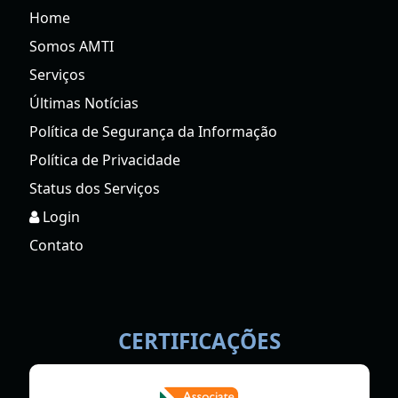
Home
Somos AMTI
Serviços
Últimas Notícias
Política de Segurança da Informação
Política de Privacidade
Status dos Serviços
Login
Contato
CERTIFICAÇÕES