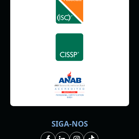
SIGA-NOS