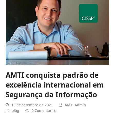
AMTI conquista padrão de
excelência internacional em
Segurança da Informação
13 de setembro de 2021
AMTI Admin
blog
0 Comentários