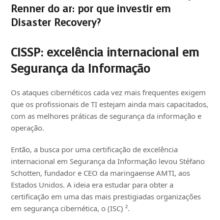
Renner do ar: por que investir em
Disaster Recovery?
CISSP: excelência internacional em
Segurança da
Informação
Os ataques cibernéticos cada vez mais frequentes exigem
que os profissionais de TI estejam ainda mais capacitados,
com as melhores práticas de segurança da informação e
operação.
Então, a busca por uma certificação de excelência
internacional em Segurança da Informação levou Stéfano
Schotten, fundador e CEO da maringaense AMTI, aos
Estados Unidos. A ideia era estudar para obter a
certificação em uma das mais prestigiadas organizações
em segurança cibernética, o (ISC) ².