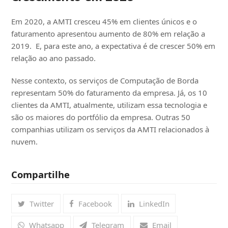
Em 2020, a AMTI cresceu 45% em clientes únicos e o
faturamento apresentou aumento de 80% em relação a
2019. E, para este ano, a expectativa é de crescer 50% em
relação ao ano passado.
Nesse contexto, os serviços de Computação de Borda
representam 50% do faturamento da empresa. Já, os 10
clientes da AMTI, atualmente, utilizam essa tecnologia e
são os maiores do portfólio da empresa. Outras 50
companhias utilizam os serviços da AMTI relacionados à
nuvem.
Compartilhe
Twitter
Facebook
LinkedIn
Whatsapp
Telegram
Email