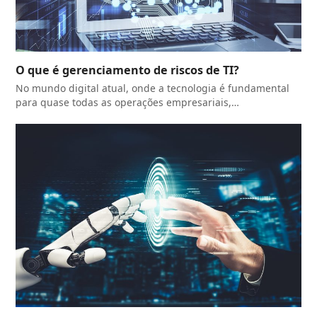
O que é gerenciamento de riscos de TI?
No mundo digital atual, onde a tecnologia é fundamental
para quase todas as operações empresariais,…