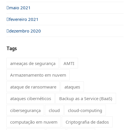
maio 2021
fevereiro 2021
dezembro 2020
Tags
ameaças de segurança
AMTI
Armazenamento em nuvem
ataque de ransomware
ataques
ataques cibernéticos
Backup as a Service (BaaS)
cibersegurança
cloud
cloud-computing
computação em nuvem
Criptografia de dados