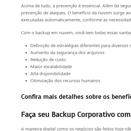
Acima de tudo, a prevenção é essencial. Além da seg
prevenção de ataques. O benefício da nuvem surge ao 
executadas automaticamente, conforme as necessidad
Com o backup em nuvem, você tem todas essas vanta
Definição de estratégias diferentes para diversos
Aumento da segurança dos arquivos
Redução de custo
Maior escalabilidade
Alta disponibilidade
Otimização dos recursos humanos
Confira
mais detalhes sobre os benef
Faça seu Backup Corporativo com
A maneira digital como os negócios são feitos hoje n