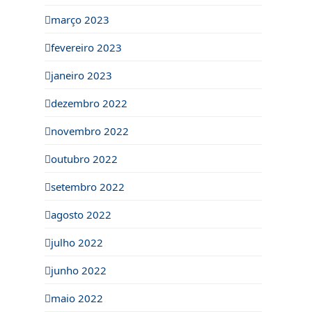
março 2023
fevereiro 2023
janeiro 2023
dezembro 2022
novembro 2022
outubro 2022
setembro 2022
agosto 2022
julho 2022
junho 2022
maio 2022