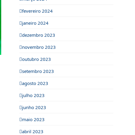
fevereiro 2024
janeiro 2024
dezembro 2023
novembro 2023
outubro 2023
setembro 2023
agosto 2023
julho 2023
junho 2023
maio 2023
abril 2023