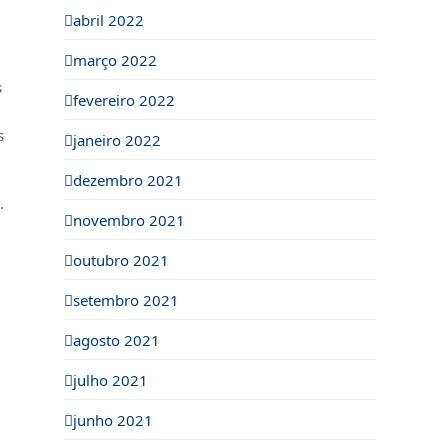
abril 2022
março 2022
s
fevereiro 2022
s
janeiro 2022
dezembro 2021
.
novembro 2021
outubro 2021
setembro 2021
agosto 2021
julho 2021
junho 2021