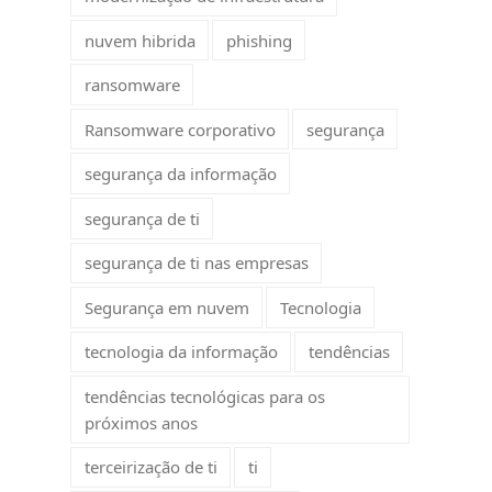
nuvem hibrida
phishing
ransomware
Ransomware corporativo
segurança
segurança da informação
,
segurança de ti
segurança de ti nas empresas
Segurança em nuvem
Tecnologia
tecnologia da informação
tendências
tendências tecnológicas para os
próximos anos
terceirização de ti
ti