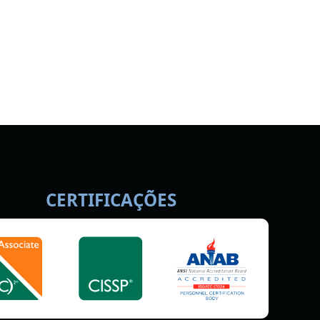
CERTIFICAÇÕES