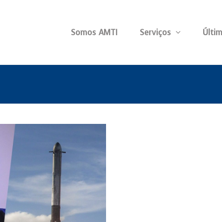
Somos AMTI
Serviços
Últim